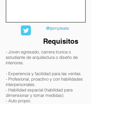
@tjempleate
Requisitos
- Joven egresado, carrera trunca o
estudiante de arquitectura o diseño de
interiores.
- Experiencia y facilidad para las ventas.
- Profesional, proactivo y con habilidades
interpersonales.
- Habilidad espacial (habilidad para
dimensionar y tomar medidas).
- Auto propio.