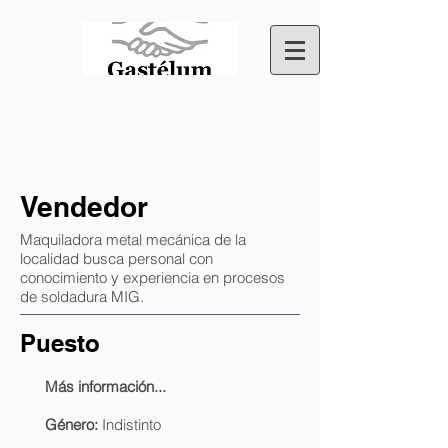
Vendedor
Maquiladora metal mecánica de la
localidad busca personal con
conocimiento y experiencia en procesos
de soldadura MIG.
Puesto
Más información...
Género:
Indistinto