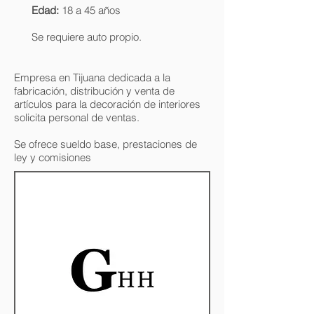
Edad:
18 a 45 años
Se requiere auto propio.
Empresa en Tijuana dedicada a la
fabricación, distribución y venta de
artículos para la decoración de interiores
solicita personal de ventas.
Se ofrece sueldo base, prestaciones de
ley y comisiones