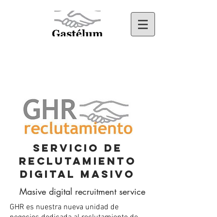
Servicio de
rECLUTAMIENTO
digital masivo
Masive digital recruitment service
GHR es nuestra nueva unidad de