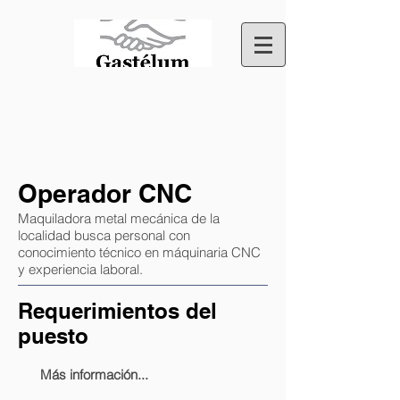
Operador CNC
Maquiladora metal mecánica de la
localidad busca personal con
conocimiento técnico en máquinaria CNC
y experiencia laboral.
Requerimientos del
puesto
Más información...