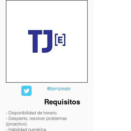
@tjempleate
Requisitos
- Disponibilidad de horario.
- Despierto, resolver problemas
(proactivo).
- Habilidad numérica.