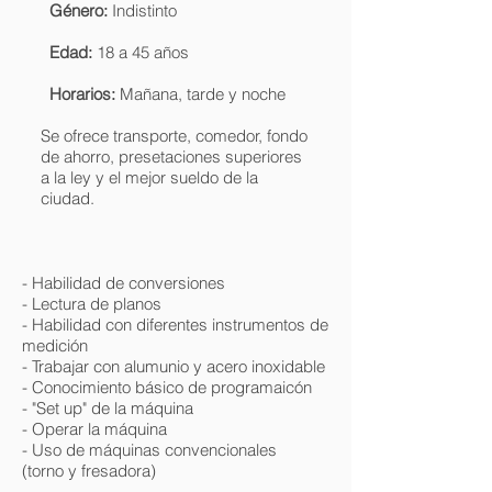
Género:
Indistinto
Edad:
18 a 45 años
Horarios:
Mañana, tarde y noche
Se ofrece transporte, comedor, fondo
de ahorro, presetaciones superiores
a la ley y el mejor sueldo de la
ciudad.
- Habilidad de conversiones
- Lectura de planos
- Habilidad con diferentes instrumentos de
medición
- Trabajar con alumunio y acero inoxidable
- Conocimiento básico de programaicón
- "Set up" de la máquina
- Operar la máquina
- Uso de máquinas convencionales
(torno y fresadora)