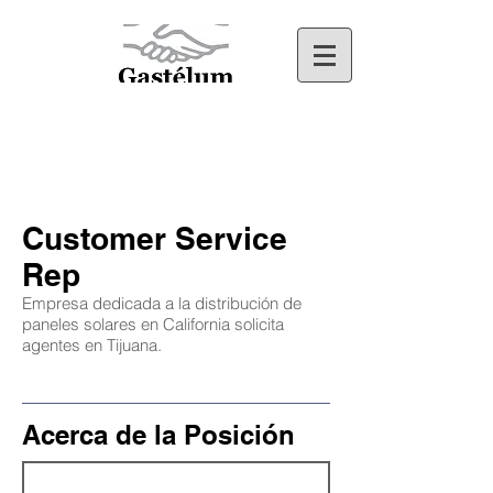
Customer Service
Rep
Empresa dedicada a la distribución de
paneles solares en California solicita
agentes en Tij
uana.
Acerca de la Posición