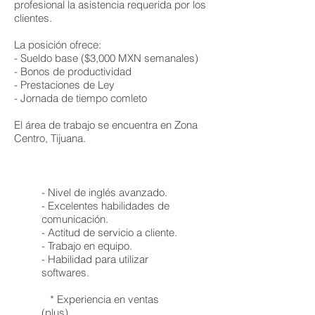
profesional la asistencia requerida por los
clientes.
La posición ofrece:
- Sueldo base ($3,000 MXN semanales)
- Bonos de productividad
- Prestaciones de Ley
- Jornada de tiempo comleto
El área de trabajo se encuentra en Zona
Centro, Tijuana.
- Nivel de inglés avanzado.
- Excelentes habilidades de
comunicación.
- Actitud de servicio a cliente.
- Trabajo en equipo.
- Habilidad para utilizar
softwares.
* Experiencia en ventas
(plus)