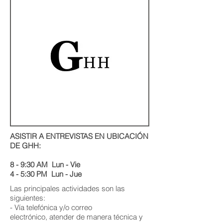
ASISTIR A ENTREVISTAS EN UBICACIÓN
DE GHH:
8 - 9:30 AM Lun - Vie
4 - 5:30 PM Lun - Jue
Las principales actividades son las
siguientes:
- Vía telefónica y/o correo
electrónico, atender de manera técnica y