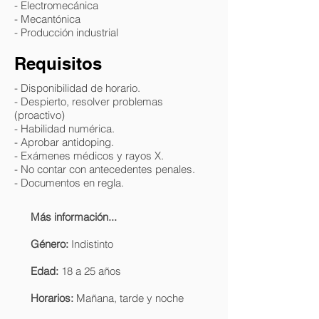
- Electromecánica
- Mecantónica
- Producción industrial
Requisitos
- Disponibilidad de horario.
- Despierto, resolver problemas
(proactivo)
- Habilidad numérica.
- Aprobar antidoping.
- Exámenes médicos y rayos X.
- No contar con antecedentes penales.
- Documentos en regla.
Más información...
Género:
Indistinto
Edad:
18 a 25 años
Horarios:
Mañana, tarde y noche