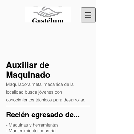
Auxiliar de
Maquinado
Maquiladora metal mecánica de la
localidad busca jóvenes con
conocimientos técnicos para desarrollar.
Recién egresado de...
- Máquinas y herramientas
- Mantenimiento industrial