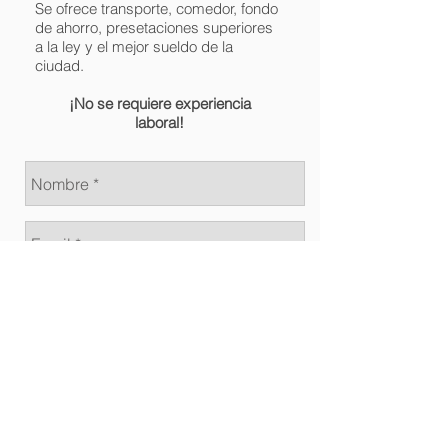
Se ofrece transporte, comedor, fondo
de ahorro, presetaciones superiores
a la ley y el mejor sueldo de la
ciudad.
¡No se requiere experiencia
laboral!