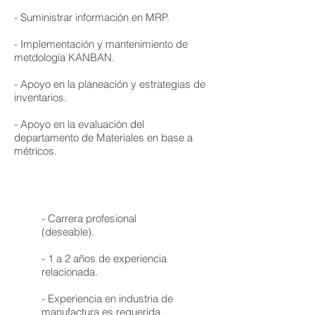
- Suministrar información en MRP.
- Implementación y mantenimiento de
metdología KANBAN.
- Apoyo en la planeación y estrategias de
inventarios.
- Apoyo en la evaluación del
departamento de Materiales en base a
métricos.
- Carrera profesional
(deseable).
- 1 a 2 años de experiencia
relacionada.
- Experiencia en industria de
manufactura es requerida.