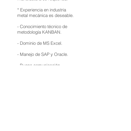
* Experiencia en industria
metal mecánica es deseable.
- Conocimiento técnico de
metodología KANBAN.
- Dominio de MS Excel.
- Manejo de SAP y Oracle.
- Buena comunicación.
Requirements