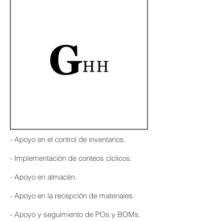
- Apoyo en el control de inventarios.
- Implementación de conteos cíclicos.
- Apoyo en almacén.
- Apoyo en la recepción de materiales.
- Apoyo y seguimiento de POs y BOMs.