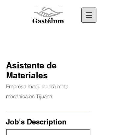
Asistente de
Materiales
Empresa maquiladora metal
mecánica en Tijuana
Job's Description